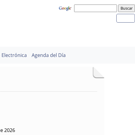
 Electrónica
Agenda del Día
de 2026