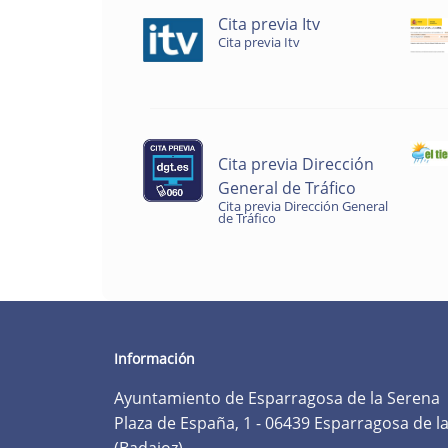
Cita previa Itv
Cita previa Itv
Cita previa Dirección
General de Tráfico
Cita previa Dirección General
de Tráfico
Información
Ayuntamiento de Esparragosa de la Serena
Plaza de España, 1 - 06439 Esparragosa de l