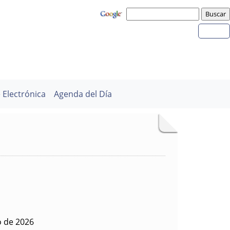
 Electrónica
Agenda del Día
o de 2026