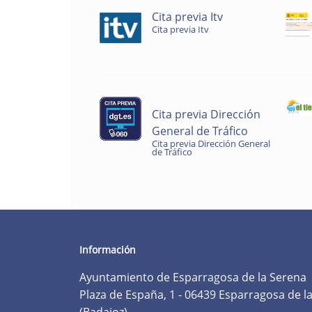
Cita previa Itv
Cita previa Itv
Cita previa Dirección
General de Tráfico
Cita previa Dirección General
de Tráfico
Información
Ayuntamiento de Esparragosa de la Serena
Plaza de España, 1 - 06439 Esparragosa de l