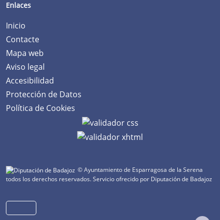
Enlaces
Inicio
Contacte
Mapa web
Aviso legal
Accesibilidad
Protección de Datos
Política de Cookies
© Ayuntamiento de Esparragosa de la Serena
todos los derechos reservados.
Servicio ofrecido por Diputación de Badajoz