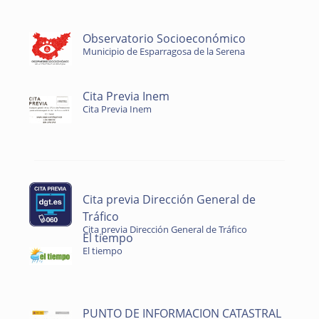
Observatorio Socioeconómico
Municipio de Esparragosa de la Serena
Cita Previa Inem
Cita Previa Inem
Cita previa Dirección General de
Tráfico
Cita previa Dirección General de Tráfico
El tiempo
El tiempo
PUNTO DE INFORMACION CATASTRAL