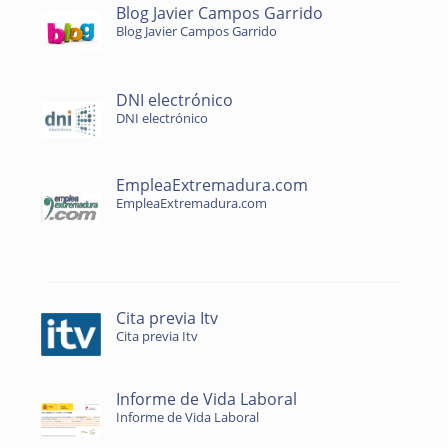
Blog Javier Campos Garrido
Blog Javier Campos Garrido
DNI electrónico
DNI electrónico
EmpleaExtremadura.com
EmpleaExtremadura.com
Cita previa Itv
Cita previa Itv
Informe de Vida Laboral
Informe de Vida Laboral