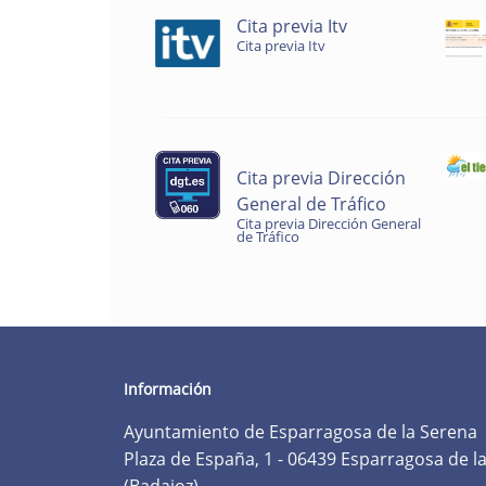
Cita previa Itv
Cita previa Itv
Cita previa Dirección
General de Tráfico
Cita previa Dirección General
de Tráfico
Información
Ayuntamiento de Esparragosa de la Serena
Plaza de España, 1 - 06439 Esparragosa de l