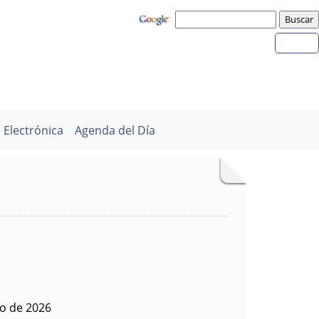
 Electrónica
Agenda del Día
io de 2026