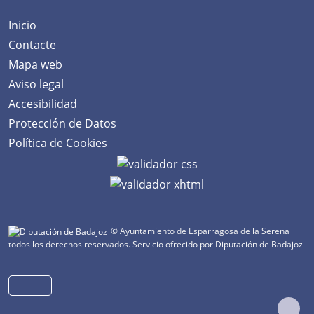
Inicio
Contacte
Mapa web
Aviso legal
Accesibilidad
Protección de Datos
Política de Cookies
© Ayuntamiento de Esparragosa de la Serena
todos los derechos reservados.
Servicio ofrecido por Diputación de Badajoz