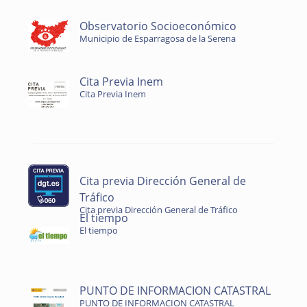
Observatorio Socioeconómico
Municipio de Esparragosa de la Serena
Cita Previa Inem
Cita Previa Inem
Cita previa Dirección General de
Tráfico
Cita previa Dirección General de Tráfico
El tiempo
El tiempo
PUNTO DE INFORMACION CATASTRAL
PUNTO DE INFORMACION CATASTRAL