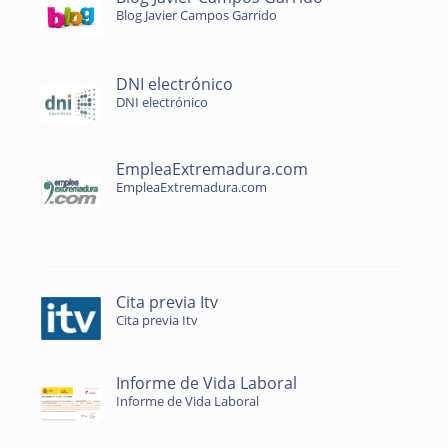
Blog Javier Campos Garrido
DNI electrónico
DNI electrónico
EmpleaExtremadura.com
EmpleaExtremadura.com
Cita previa Itv
Cita previa Itv
Informe de Vida Laboral
Informe de Vida Laboral