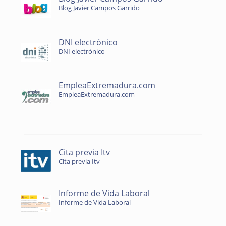
Blog Javier Campos Garrido
DNI electrónico
DNI electrónico
EmpleaExtremadura.com
EmpleaExtremadura.com
Cita previa Itv
Cita previa Itv
Informe de Vida Laboral
Informe de Vida Laboral