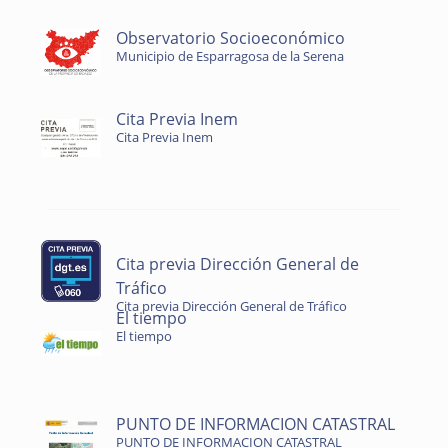
Observatorio Socioeconómico
Municipio de Esparragosa de la Serena
Cita Previa Inem
Cita Previa Inem
Cita previa Dirección General de
Tráfico
Cita previa Dirección General de Tráfico
El tiempo
El tiempo
PUNTO DE INFORMACION CATASTRAL
PUNTO DE INFORMACION CATASTRAL