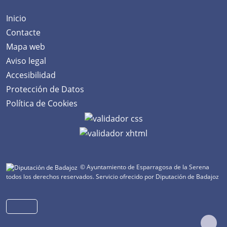
Inicio
Contacte
Mapa web
Aviso legal
Accesibilidad
Protección de Datos
Política de Cookies
© Ayuntamiento de Esparragosa de la Serena
todos los derechos reservados.
Servicio ofrecido por Diputación de Badajoz