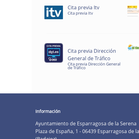
Cita previa Itv
Cita previa Itv
Cita previa Dirección
General de Tráfico
Cita previa Dirección General
de Tráfico
Información
Ayuntamiento de Esparragosa de la Serena
Plaza de España, 1 - 06439 Esparragosa de l