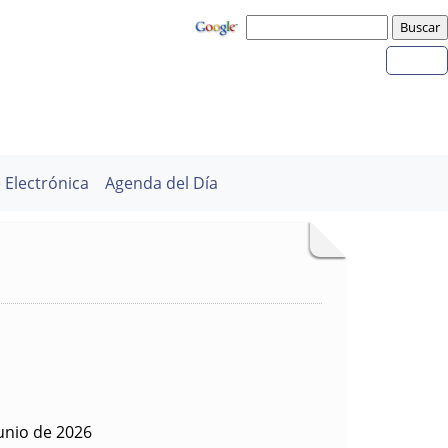
 Electrónica
Agenda del Día
unio de 2026