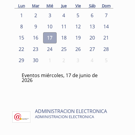
Lun
Mar
Mié
Jue
Vie
Sáb
Dom
1
2
3
4
5
6
7
8
9
10
11
12
13
14
15
16
17
18
19
20
21
22
23
24
25
26
27
28
29
30
1
2
3
4
5
Eventos miércoles, 17 de junio de
2026
ADMINISTRACION ELECTRONICA
ADMINISTRACION ELECTRONICA