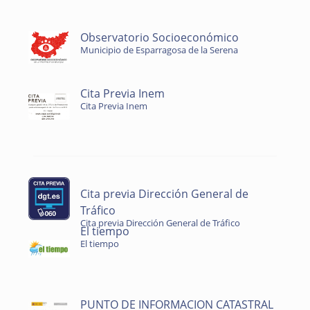
Observatorio Socioeconómico
Municipio de Esparragosa de la Serena
Cita Previa Inem
Cita Previa Inem
Cita previa Dirección General de
Tráfico
Cita previa Dirección General de Tráfico
El tiempo
El tiempo
PUNTO DE INFORMACION CATASTRAL