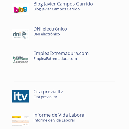
Blog Javier Campos Garrido
Blog Javier Campos Garrido
DNI electrónico
DNI electrónico
EmpleaExtremadura.com
EmpleaExtremadura.com
Cita previa Itv
Cita previa Itv
Informe de Vida Laboral
Informe de Vida Laboral