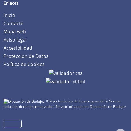
Enlaces
Inicio
Contacte
Mapa web
Aviso legal
Accesibilidad
Protección de Datos
Política de Cookies
© Ayuntamiento de Esparragosa de la Serena
todos los derechos reservados.
Servicio ofrecido por Diputación de Badajoz