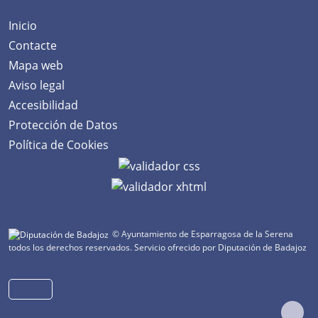
Inicio
Contacte
Mapa web
Aviso legal
Accesibilidad
Protección de Datos
Política de Cookies
© Ayuntamiento de Esparragosa de la Serena
todos los derechos reservados.
Servicio ofrecido por Diputación de Badajoz