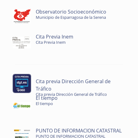
Observatorio Socioeconómico
Municipio de Esparragosa de la Serena
Cita Previa Inem
Cita Previa Inem
Cita previa Dirección General de
Tráfico
Cita previa Dirección General de Tráfico
El tiempo
El tiempo
PUNTO DE INFORMACION CATASTRAL
PUNTO DE INFORMACION CATASTRAL