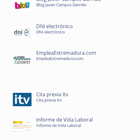
Blog Javier Campos Garrido
DNI electrónico
DNI electrónico
EmpleaExtremadura.com
EmpleaExtremadura.com
Cita previa Itv
Cita previa Itv
Informe de Vida Laboral
Informe de Vida Laboral